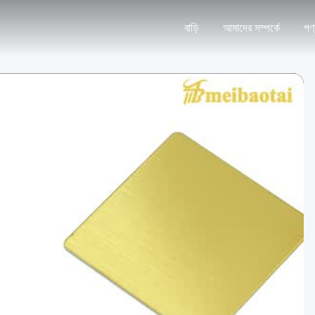
বাড়ি
আমাদের সম্পর্কে
পণ