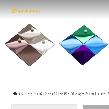
বাড়ি
>
পণ্য
>
ওয়াটার রিপল স্টেইনলেস স্টিল শীট
>
ব্ল্যাক মিরর ওয়াটার রিপল