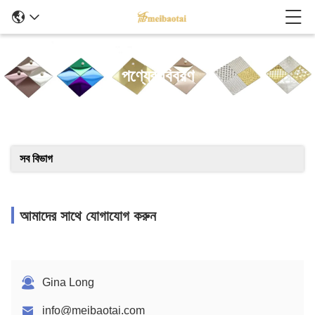
পণ্যের বিবরণ
সব বিভাগ
আমাদের সাথে যোগাযোগ করুন
Gina Long
info@meibaotai.com