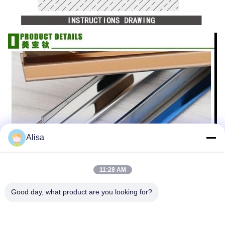
Alisa
11:28 AM
Good day, what product are you looking for?