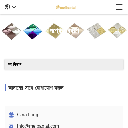
পণ্যের বিবরণ
সব বিভাগ
আমাদের সাথে যোগাযোগ করুন
Gina Long
info@meibaotai.com