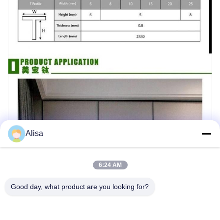
Alisa
6:24 AM
Good day, what product are you looking for?