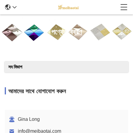
পণ্যের বিবরণ
সব বিভাগ
আমাদের সাথে যোগাযোগ করুন
Gina Long
info@meibaotai.com