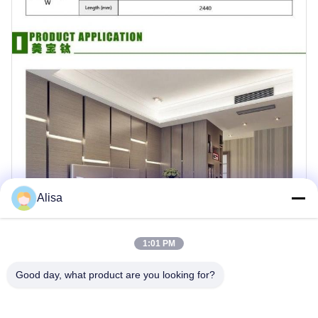
Alisa
1:01 PM
Good day, what product are you looking for?