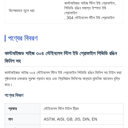
কাস্টমাইজড সাইজ স্টিল ইউ প্রোফাইল
, 
পিভিডি রঙিন সমাপ্ত ইস্পাত ইউ 
বিশেষভাবে তুলে ধরা:
প্রোফাইল
, 
304 স্টেইনলেস স্টীল ইউ প্রোফাইল
পণ্যের বিবরণ
কাস্টমাইজড সাইজ ৩০৪ স্টেইনলেস স্টিল ইউ প্রোফাইল পিভিডি রঙিন
ফিনিশ সহ
কাস্টমাইজড সাইজ ৩০৪ স্টেইনলেস স্টিল ইউ প্রোফাইল পিভিডি রঙিন ফিনিশ সহ টাইল করা
পৃষ্ঠতলকে চমৎকার সুরক্ষা প্রদান করে এবং প্রিমিয়াম ফিনিশের মাধ্যমে নান্দনিক আবেদন বৃদ্ধি
করে।
পণ্যের বিবরণ
প্রকার
স্টেইনলেস স্টিল টাইল ট্রিম
মান
ASTM, AISI, GB, JIS, DIN, EN