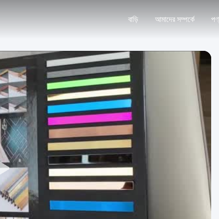
বাড়ি
আমাদের সম্পর্কে
পণ