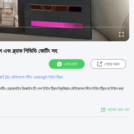
 এবং ব্ল্যাক পিভিডি কোটিং সহ
এখন চ্যাট
শেয়ার করুন
#
T20 স্টেইনলেস স্টীল কোয়াড্রেন্ট টাইল ট্রিম
ং হেয়ারলাইন ডিজাইন টি শেপ টাইল ট্রিম প্রিমিয়াম স্টেইনলেস স্টিল টাইল ট্রিম যা টাইল করা
মেসেজ রেখে যান