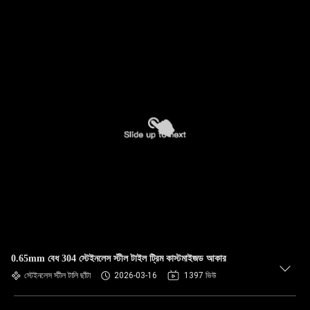
0.65mm বেধ 304 স্টেইনলেস স্টীল টাইল ট্রিম কাস্টমাইজড আকার
স্টেইনলেস স্টীল টালি ছাঁটা
2026-03-16
1397 ভিউ