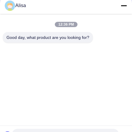
Alisa
12:36 PM
Good day, what product are you looking for?