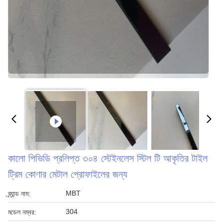
কালো পিভিডি প্রলিপ্ত ৩০৪ স্টেইনলেস স্টিল টি আকৃতির টাইল
ট্রিম কোণার মেটাল প্রোফাইলের জন্য
MBT
ব্র্যান্ড নাম:
304
মডেল নম্বর: