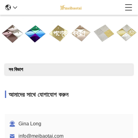
পণ্যের বিবরণ
সব বিভাগ
আমাদের সাথে যোগাযোগ করুন
Gina Long
info@meibaotai.com