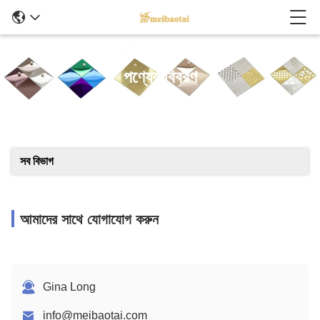
পণ্যের বিবরণ
সব বিভাগ
আমাদের সাথে যোগাযোগ করুন
Gina Long
info@meibaotai.com