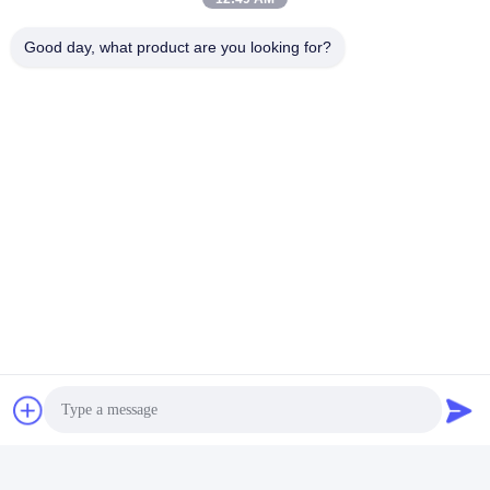
Good day, what product are you looking for?