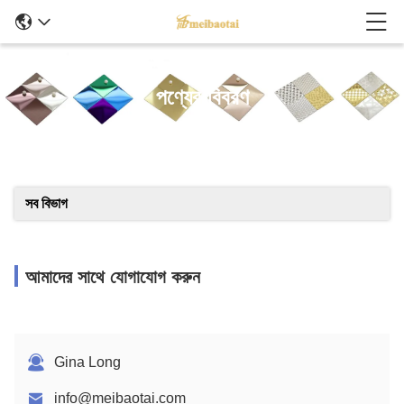
পণ্যের বিবরণ
সব বিভাগ
আমাদের সাথে যোগাযোগ করুন
Gina Long
info@meibaotai.com