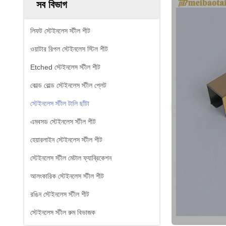
সব বিভাগ
লিফট স্টেইনলেস স্টীল শীট
ওয়াটার রিপল স্টেইনলেস স্টিল শীট
Etched স্টেইনলেস স্টীল শীট
কোল্ড রোল্ড স্টেইনলেস স্টীল প্লেট
স্টেইনলেস স্টীল টালি ছাঁটা
এমবসড স্টেইনলেস স্টীল শীট
হেয়ারলাইন স্টেইনলেস স্টীল শীট
স্টেইনলেস স্টীল মেটাল ফ্যাব্রিকেশন
আলংকারিক স্টেইনলেস স্টীল শীট
রঙিন স্টেইনলেস স্টীল শীট
স্টেইনলেস স্টীল রুম বিভাজক