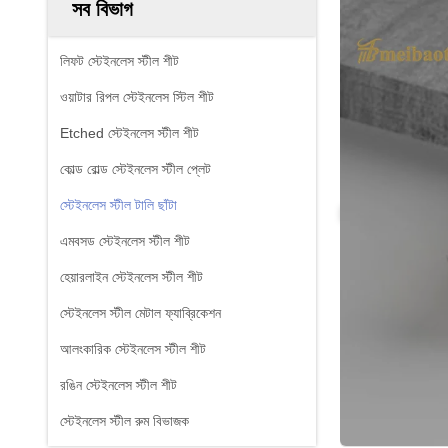
সব বিভাগ
লিফট স্টেইনলেস স্টীল শীট
ওয়াটার রিপল স্টেইনলেস স্টিল শীট
Etched স্টেইনলেস স্টীল শীট
কোল্ড রোল্ড স্টেইনলেস স্টীল প্লেট
স্টেইনলেস স্টীল টালি ছাঁটা
এমবসড স্টেইনলেস স্টীল শীট
হেয়ারলাইন স্টেইনলেস স্টীল শীট
স্টেইনলেস স্টীল মেটাল ফ্যাব্রিকেশন
আলংকারিক স্টেইনলেস স্টীল শীট
রঙিন স্টেইনলেস স্টীল শীট
স্টেইনলেস স্টীল রুম বিভাজক