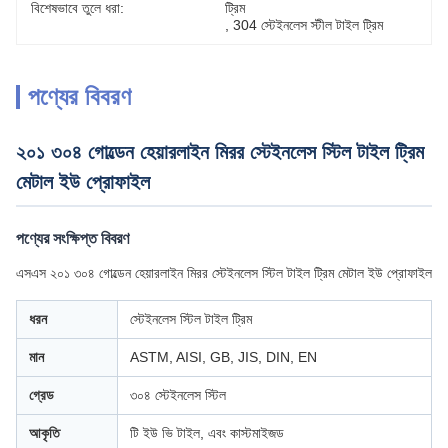
বিশেষভাবে তুলে ধরা:
ট্রিম
, 
304 স্টেইনলেস স্টীল টাইল ট্রিম
পণ্যের বিবরণ
২০১ ৩০৪ গোল্ডেন হেয়ারলাইন মিরর স্টেইনলেস স্টিল টাইল ট্রিম
মেটাল ইউ প্রোফাইল
পণ্যের সংক্ষিপ্ত বিবরণ
এসএস ২০১ ৩০৪ গোল্ডেন হেয়ারলাইন মিরর স্টেইনলেস স্টিল টাইল ট্রিম মেটাল ইউ প্রোফাইল
ধরন
স্টেইনলেস স্টিল টাইল ট্রিম
মান
ASTM, AISI, GB, JIS, DIN, EN
গ্রেড
৩০৪ স্টেইনলেস স্টিল
আকৃতি
টি ইউ ভি টাইল, এবং কাস্টমাইজড