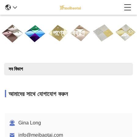
পণ্যের বিবরণ
সব বিভাগ
আমাদের সাথে যোগাযোগ করুন
Gina Long
info@meibaotai.com