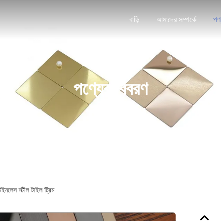
বাড়ি
আমাদের সম্পর্কে
পণ
পণ্যের বিবরণ
ইনলেস স্টীল টাইল ট্রিম