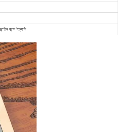
প্রাচীন ব্রাস ইত্যাদি