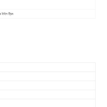
 টাইল ট্রিম