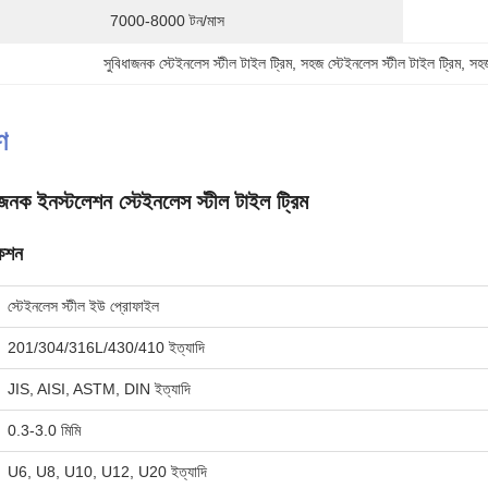
7000-8000 টন/মাস
সুবিধাজনক স্টেইনলেস স্টীল টাইল ট্রিম
, 
সহজ স্টেইনলেস স্টীল টাইল ট্রিম
, 
সহজ
ণ
জনক ইনস্টলেশন স্টেইনলেস স্টীল টাইল ট্রিম
কেশন
স্টেইনলেস স্টীল ইউ প্রোফাইল
201/304/316L/430/410 ইত্যাদি
JIS, AISI, ASTM, DIN ইত্যাদি
0.3-3.0 মিমি
U6, U8, U10, U12, U20 ইত্যাদি