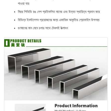
পাওয়া যায়
মিরর পিভিডি রঙ লেপ প্রতিফলিত মানের এবং উন্নত স্থায়িত্ব প্রদান করে
বিভিন্ন ইনস্টলেশন প্রয়োজনের জন্য একাধিক আকৃতির প্রোফাইল উপলব্ধ
গুণমানের মান মেনে চলার সাথে টেকসই উত্পাদন