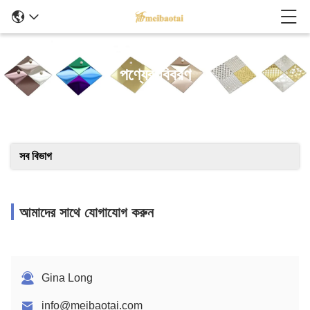
পণ্যের বিবরণ
সব বিভাগ
আমাদের সাথে যোগাযোগ করুন
Gina Long
info@meibaotai.com