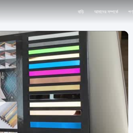
বাড়ি
আমাদের সম্পর্কে
পণ