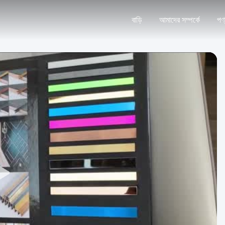
বাড়ি
আমাদের সম্পর্কে
পণ