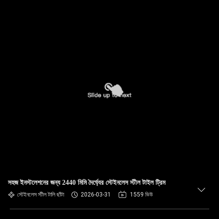
সহজ ইনস্টলেশনের জন্য 2440 মিমি দৈর্ঘ্যের স্টেইনলেস স্টীল টাইল ট্রিম
স্টেইনলেস স্টীল টালি ছাঁটা
2026-03-31
1559 ভিউ